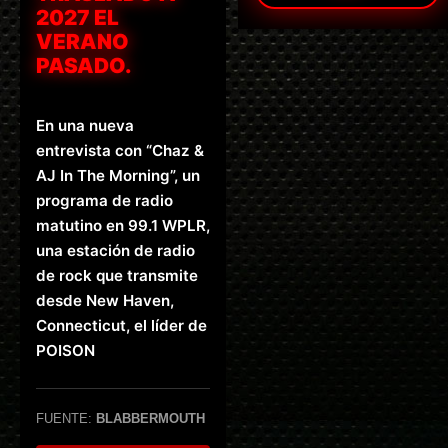
2027 EL
VERANO
PASADO.
En una nueva
entrevista con “Chaz &
AJ In The Morning”, un
programa de radio
matutino en 99.1 WPLR,
una estación de radio
de rock que transmite
desde New Haven,
Connecticut, el líder de
POISON
FUENTE:
BLABBERMOUTH