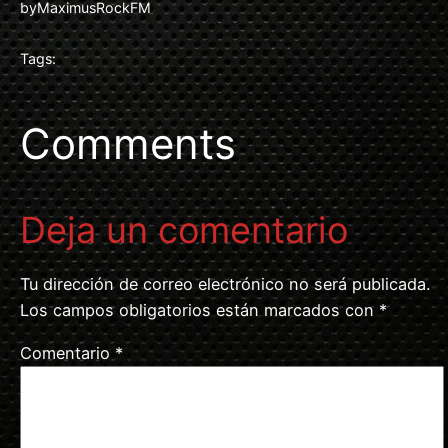
by
MaximusRockFM
Tags:
Comments
Deja un comentario
Tu dirección de correo electrónico no será publicada.
Los campos obligatorios están marcados con
*
Comentario
*