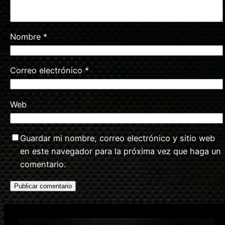
Nombre
*
Correo electrónico
*
Web
Guardar mi nombre, correo electrónico y sitio web
en este navegador para la próxima vez que haga un
comentario.