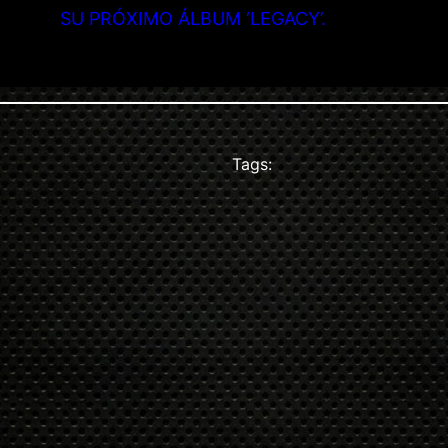
SU PRÓXIMO ÁLBUM ‘LEGACY’.
Tags: