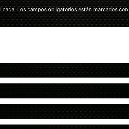
licada.
Los campos obligatorios están marcados co