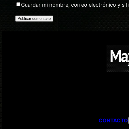
Guardar mi nombre, correo electrónico y si
CONTACTO