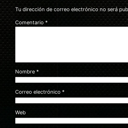
Tu dirección de correo electrónico no será pub
Comentario
*
Nombre
*
Correo electrónico
*
Web