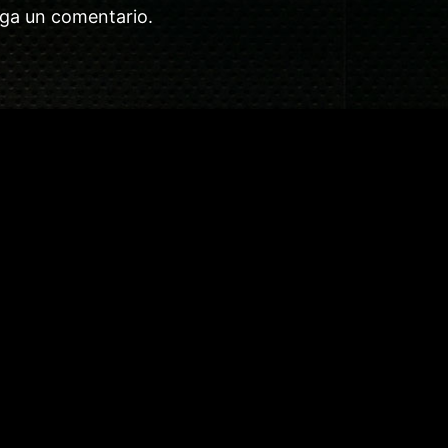
aga un comentario.