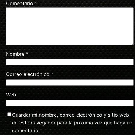
Comentario
*
Nombre
*
Correo electrónico
*
Web
Guardar mi nombre, correo electrónico y sitio web
en este navegador para la próxima vez que haga un
comentario.