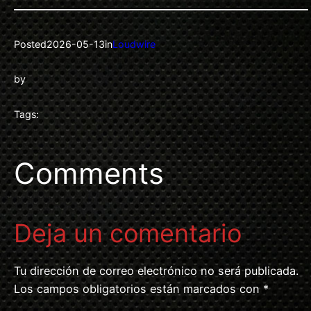
Posted
2026-05-13
in
Loudwire
by
Tags:
Comments
Deja un comentario
Tu dirección de correo electrónico no será publicada.
Los campos obligatorios están marcados con
*