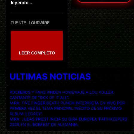
leyendo…
FUENTE:
LOUDWIRE
LEER COMPLETO
ULTIMAS NOTICIAS
ROCKEROS Y FANS RINDEN HOMENAJE A LOU KOLLER,
CANTANTE DE “SICK OF IT ALL”.
MIRA: FIVE FINGER DEATH PUNCH INTERPRETA EN VIVO POR
PRIMERA VEZ EL TEMA PRINCIPAL INÉDITO DE SU PRÓXIMO
ÁLBUM ‘LEGACY’.
MIRA: JUDAS PRIEST INICIA SU GIRA EUROPEA ‘FAITHKEEPERS’
2026 EN EL BOBFEST DE ALEMANIA.