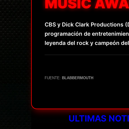
MUSIC AWA
CBS y Dick Clark Productions (
programación de entretenimient
leyenda del rock y campeón del
FUENTE:
BLABBERMOUTH
ULTIMAS NOT