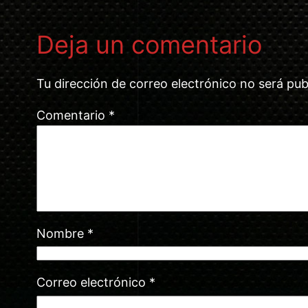
Deja un comentario
Tu dirección de correo electrónico no será pub
Comentario
*
Nombre
*
Correo electrónico
*