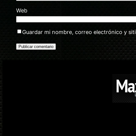
Web
Guardar mi nombre, correo electrónico y si