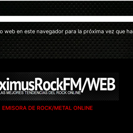
tio web en este navegador para la próxima vez que h
EMISORA DE ROCK/METAL ONLINE