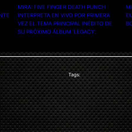
MIRA: FIVE FINGER DEATH PUNCH
MI
NTE
INTERPRETA EN VIVO POR PRIMERA
EU
VEZ EL TEMA PRINCIPAL INÉDITO DE
B
SU PRÓXIMO ÁLBUM ‘LEGACY’.
Tags: