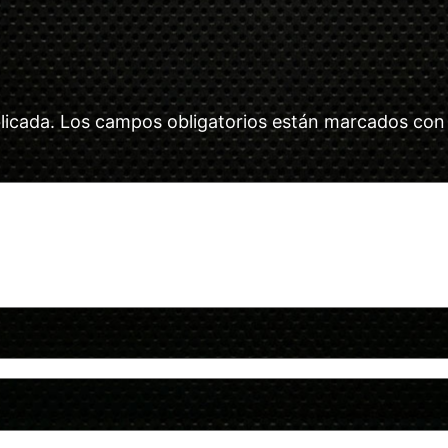
licada.
Los campos obligatorios están marcados co