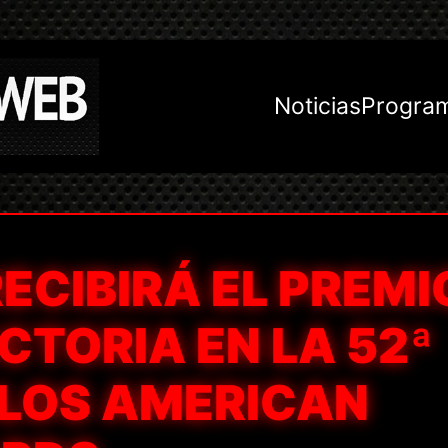
Noticias
Progra
RECIBIRÁ EL PREMI
CTORIA EN LA 52ª
 LOS AMERICAN