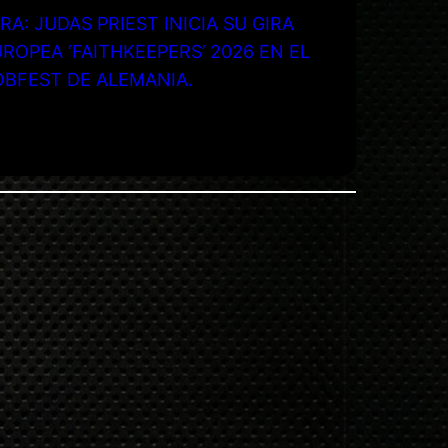
RA: JUDAS PRIEST INICIA SU GIRA
ROPEA ‘FAITHKEEPERS’ 2026 EN EL
OBFEST DE ALEMANIA.