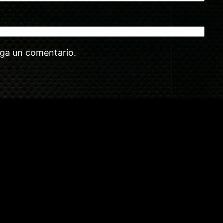
aga un comentario.