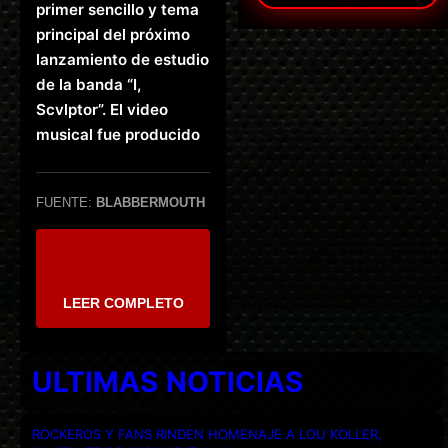
primer sencillo y tema
principal del próximo
lanzamiento de estudio
de la banda “I,
Scvlptor”. El video
musical fue producido
FUENTE:
BLABBERMOUTH
LEER COMPLETO
ULTIMAS NOTICIAS
ROCKEROS Y FANS RINDEN HOMENAJE A LOU KOLLER,