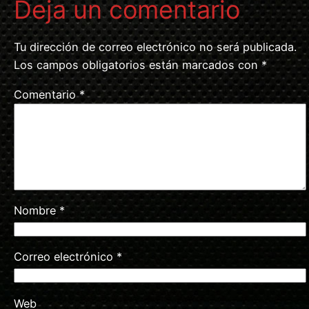
Deja un comentario
Tu dirección de correo electrónico no será publicada.
Los campos obligatorios están marcados con
*
Comentario
*
Nombre
*
Correo electrónico
*
Web