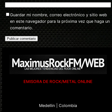
Guardar mi nombre, correo electrónico y sitio web
en este navegador para la próxima vez que haga un
comentario.
EMISORA DE ROCK/METAL ONLINE
Medellin | Colombia