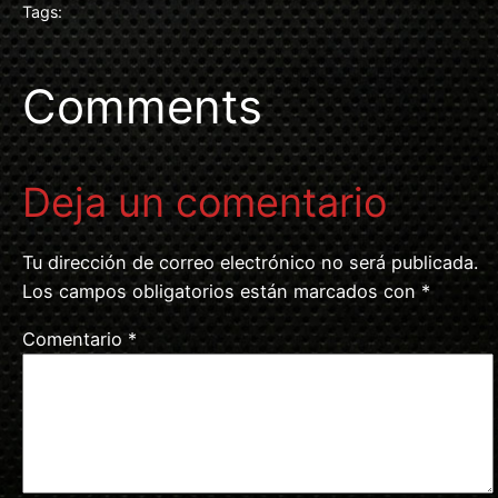
Tags:
Comments
Deja un comentario
Tu dirección de correo electrónico no será publicada.
Los campos obligatorios están marcados con
*
Comentario
*