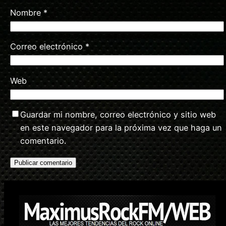
Nombre
*
Correo electrónico
*
Web
Guardar mi nombre, correo electrónico y sitio web
en este navegador para la próxima vez que haga un
comentario.