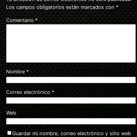
Los campos obligatorios están marcados con
*
Comentario
*
Nombre
*
Correo electrónico
*
Web
Guardar mi nombre, correo electrónico y sitio web