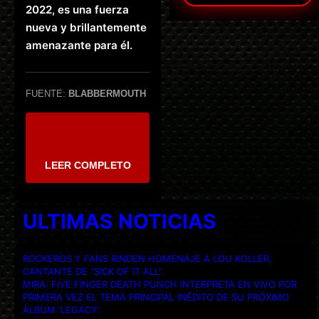
2022, es una fuerza
nueva y brillantemente
amenazante para él.
FUENTE:
BLABBERMOUTH
LEER COMPLETO
ULTIMAS NOTICIAS
ROCKEROS Y FANS RINDEN HOMENAJE A LOU KOLLER,
CANTANTE DE “SICK OF IT ALL”.
MIRA: FIVE FINGER DEATH PUNCH INTERPRETA EN VIVO POR
PRIMERA VEZ EL TEMA PRINCIPAL INÉDITO DE SU PRÓXIMO
ÁLBUM ‘LEGACY’.