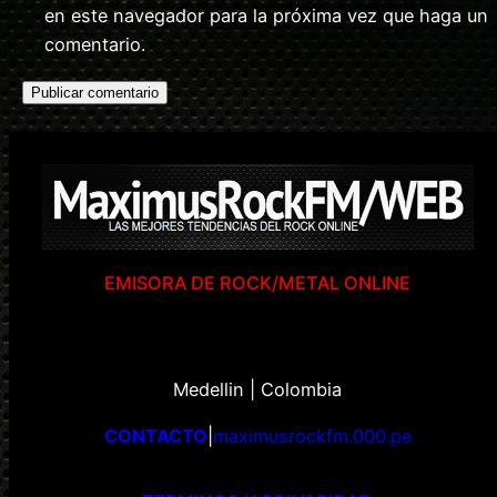
en este navegador para la próxima vez que haga un
comentario.
EMISORA DE ROCK/METAL ONLINE
Medellin | Colombia
CONTACTO
|
maximusrockfm.000.pe