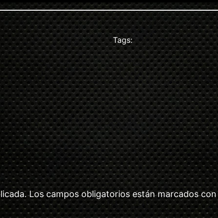
Tags:
licada.
Los campos obligatorios están marcados co