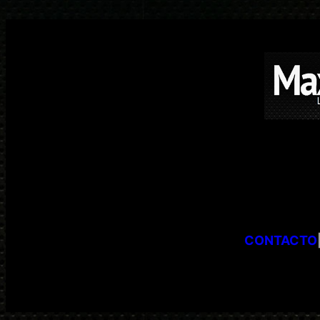
CONTACTO