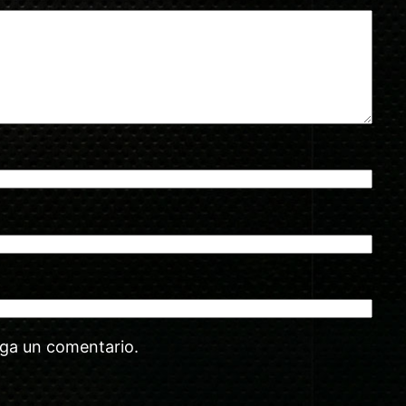
aga un comentario.