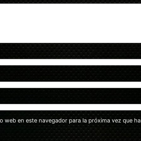
tio web en este navegador para la próxima vez que h