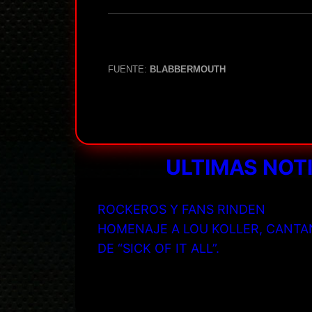
FUENTE:
BLABBERMOUTH
ULTIMAS NOT
ROCKEROS Y FANS RINDEN
HOMENAJE A LOU KOLLER, CANTA
DE “SICK OF IT ALL”.