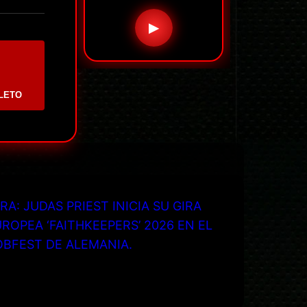
▶
LETO
RA: JUDAS PRIEST INICIA SU GIRA
ROPEA ‘FAITHKEEPERS’ 2026 EN EL
OBFEST DE ALEMANIA.