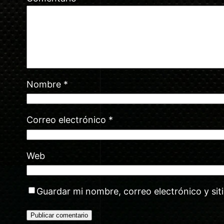
Nombre
*
Correo electrónico
*
Web
Guardar mi nombre, correo electrónico y si