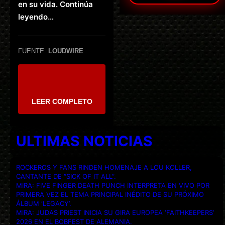
en su vida. Continúa
leyendo…
FUENTE:
LOUDWIRE
LEER COMPLETO
ULTIMAS NOTICIAS
ROCKEROS Y FANS RINDEN HOMENAJE A LOU KOLLER,
CANTANTE DE “SICK OF IT ALL”.
MIRA: FIVE FINGER DEATH PUNCH INTERPRETA EN VIVO POR
PRIMERA VEZ EL TEMA PRINCIPAL INÉDITO DE SU PRÓXIMO
ÁLBUM ‘LEGACY’.
MIRA: JUDAS PRIEST INICIA SU GIRA EUROPEA ‘FAITHKEEPERS’
2026 EN EL BOBFEST DE ALEMANIA.