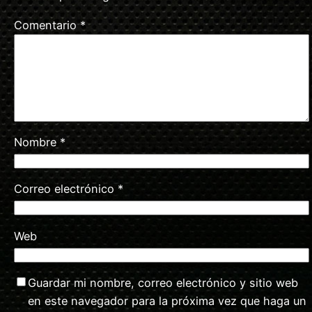
Comentario
*
Nombre
*
Correo electrónico
*
Web
Guardar mi nombre, correo electrónico y sitio web
en este navegador para la próxima vez que haga un