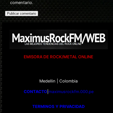
comentario.
EMISORA DE ROCK/METAL ONLINE
Medellin | Colombia
CONTACTO
|
maximusrockfm.000.pe
TERMINOS Y PRIVACIDAD