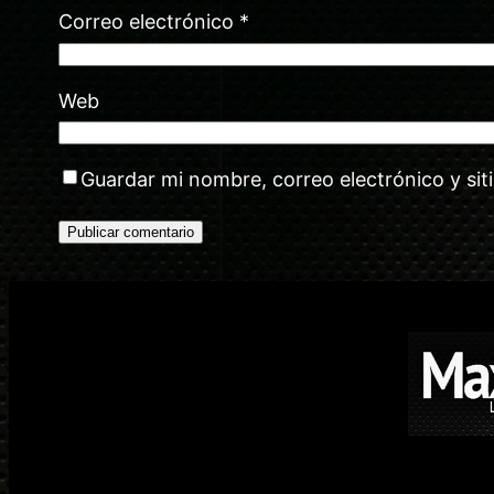
Correo electrónico
*
Web
Guardar mi nombre, correo electrónico y si