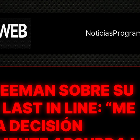
Noticias
Progra
EEMAN SOBRE SU
LAST IN LINE: “ME
A DECISIÓN