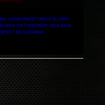
RA: JUDAS PRIEST INICIA SU GIRA
ROPEA ‘FAITHKEEPERS’ 2026 EN EL
OBFEST DE ALEMANIA.