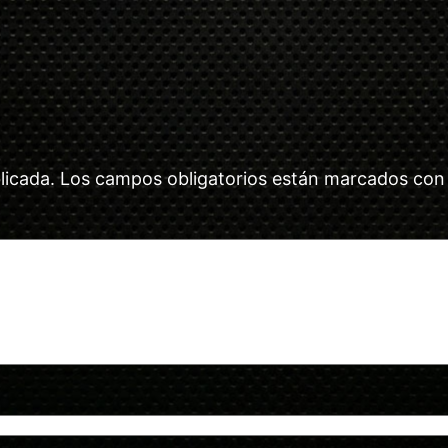
licada.
Los campos obligatorios están marcados co