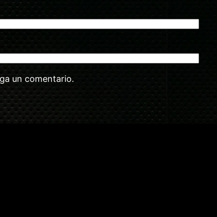
aga un comentario.