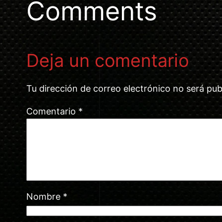
Comments
Deja un comentario
Tu dirección de correo electrónico no será pub
Comentario
*
Nombre
*