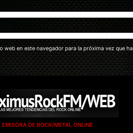
tio web en este navegador para la próxima vez que h
EMISORA DE ROCK/METAL ONLINE