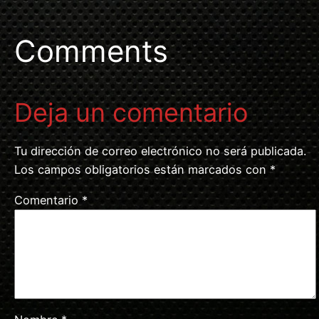
Comments
Deja un comentario
Tu dirección de correo electrónico no será publicada.
Los campos obligatorios están marcados con
*
Comentario
*