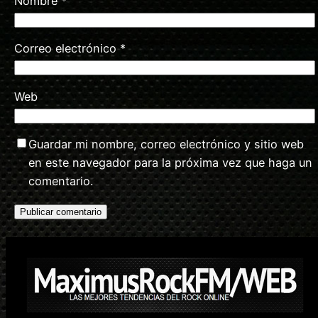
Nombre
*
Correo electrónico
*
Web
Guardar mi nombre, correo electrónico y sitio web
en este navegador para la próxima vez que haga un
comentario.