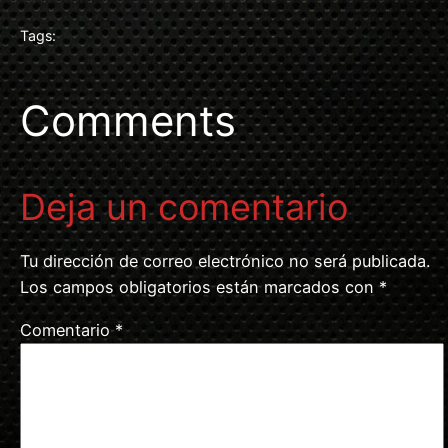
Tags:
Comments
Deja un comentario
Tu dirección de correo electrónico no será publicada.
Los campos obligatorios están marcados con
*
Comentario
*