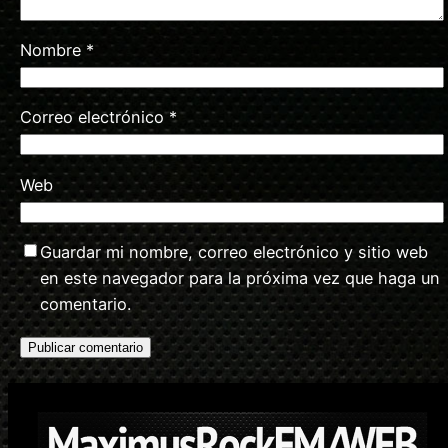
Nombre
*
Correo electrónico
*
Web
Guardar mi nombre, correo electrónico y sitio web
en este navegador para la próxima vez que haga un
comentario.