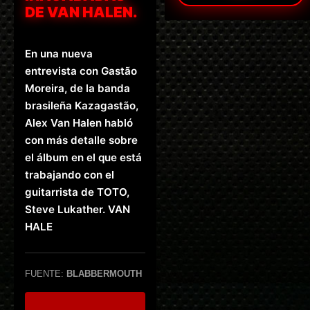
DE VAN HALEN.
En una nueva
entrevista con Gastão
Moreira, de la banda
brasileña Kazagastão,
Alex Van Halen habló
con más detalle sobre
el álbum en el que está
trabajando con el
guitarrista de TOTO,
Steve Lukather. VAN
HALE
FUENTE:
BLABBERMOUTH