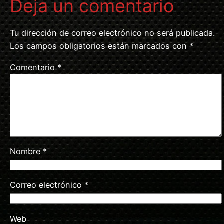
Deja un comentario
Tu dirección de correo electrónico no será publicada.
Los campos obligatorios están marcados con
*
Comentario
*
Nombre
*
Correo electrónico
*
Web