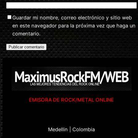
Guardar mi nombre, correo electrónico y sitio web
en este navegador para la próxima vez que haga un
comentario.
EMISORA DE ROCK/METAL ONLINE
Medellin | Colombia