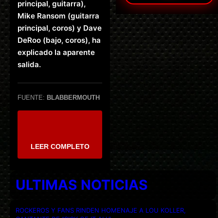
principal, guitarra),
Mike Ransom (guitarra
principal, coros) y Dave
DeRoo (bajo, coros), ha
explicado la aparente
salida.
FUENTE:
BLABBERMOUTH
LEER COMPLETO
ULTIMAS NOTICIAS
ROCKEROS Y FANS RINDEN HOMENAJE A LOU KOLLER,