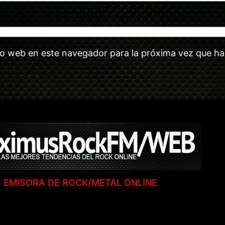
tio web en este navegador para la próxima vez que h
EMISORA DE ROCK/METAL ONLINE