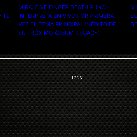
MIRA: FIVE FINGER DEATH PUNCH
MI
NTE
INTERPRETA EN VIVO POR PRIMERA
EU
VEZ EL TEMA PRINCIPAL INÉDITO DE
B
SU PRÓXIMO ÁLBUM ‘LEGACY’.
Tags: