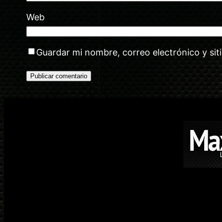
Web
Guardar mi nombre, correo electrónico y si