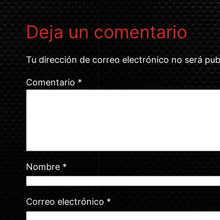
Deja un comentario
Tu dirección de correo electrónico no será pub
Comentario
*
Nombre
*
Correo electrónico
*