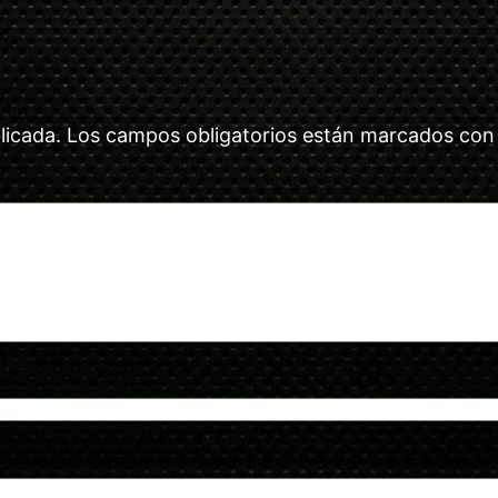
licada.
Los campos obligatorios están marcados co