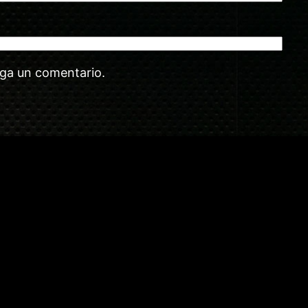
aga un comentario.