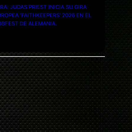
RA: JUDAS PRIEST INICIA SU GIRA
ROPEA ‘FAITHKEEPERS’ 2026 EN EL
OBFEST DE ALEMANIA.