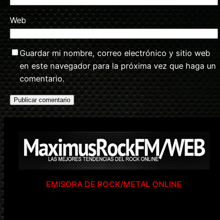
Web
Guardar mi nombre, correo electrónico y sitio web
en este navegador para la próxima vez que haga un
comentario.
EMISORA DE ROCK/METAL ONLINE