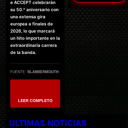
e ACCEPT celebrarán
su 50.º aniversario con
una extensa gira
europea a finales de
2026, lo que marcará
un hito importante en la
extraordinaria carrera
de la banda.
FUENTE:
BLABBERMOUTH
LEER COMPLETO
ULTIMAS NOTICIAS