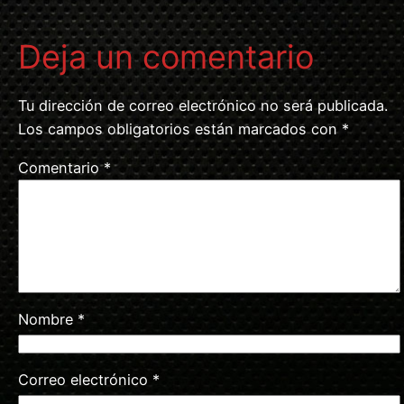
Deja un comentario
Tu dirección de correo electrónico no será publicada.
Los campos obligatorios están marcados con
*
Comentario
*
Nombre
*
Correo electrónico
*