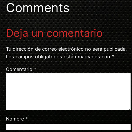
Comments
Deja un comentario
Tu dirección de correo electrónico no será publicada.
Los campos obligatorios están marcados con
*
Comentario
*
Nombre
*