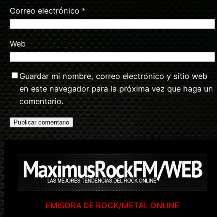
Correo electrónico
*
Web
Guardar mi nombre, correo electrónico y sitio web
en este navegador para la próxima vez que haga un
comentario.
EMISORA DE ROCK/METAL ONLINE