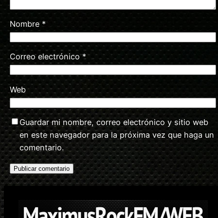
Nombre
*
Correo electrónico
*
Web
Guardar mi nombre, correo electrónico y sitio web
en este navegador para la próxima vez que haga un
comentario.