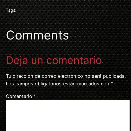
Tags:
Comments
Deja un comentario
Tu dirección de correo electrónico no será publicada.
Los campos obligatorios están marcados con
*
Comentario
*