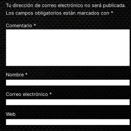
Tu dirección de correo electrónico no será publicada.
Los campos obligatorios están marcados con
*
Comentario
*
Nombre
*
Correo electrónico
*
Web