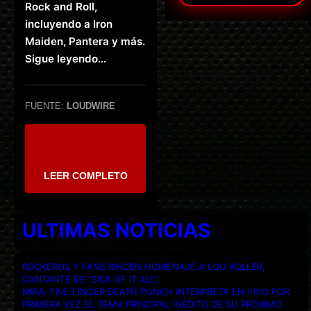
Rock and Roll,
incluyendo a Iron
Maiden, Pantera y más.
Sigue leyendo…
FUENTE:
LOUDWIRE
LEER COMPLETO
ULTIMAS NOTICIAS
ROCKEROS Y FANS RINDEN HOMENAJE A LOU KOLLER,
CANTANTE DE “SICK OF IT ALL”.
MIRA: FIVE FINGER DEATH PUNCH INTERPRETA EN VIVO POR
PRIMERA VEZ EL TEMA PRINCIPAL INÉDITO DE SU PRÓXIMO