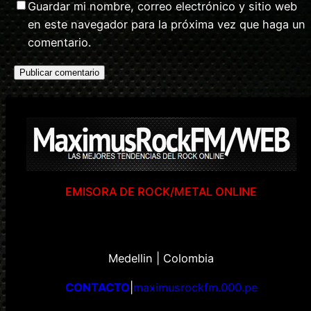
Guardar mi nombre, correo electrónico y sitio web
en este navegador para la próxima vez que haga un
comentario.
EMISORA DE ROCK/METAL ONLINE
Medellin | Colombia
CONTACTO
|
maximusrockfm.000.pe