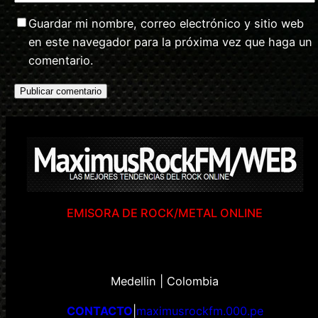
Guardar mi nombre, correo electrónico y sitio web
en este navegador para la próxima vez que haga un
comentario.
EMISORA DE ROCK/METAL ONLINE
Medellin | Colombia
CONTACTO
|
maximusrockfm.000.pe