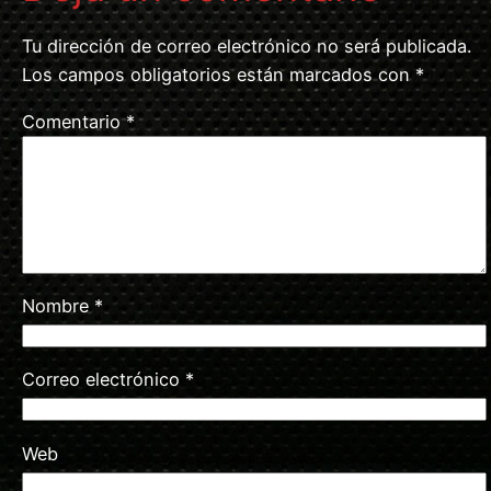
Tu dirección de correo electrónico no será publicada.
Los campos obligatorios están marcados con
*
Comentario
*
Nombre
*
Correo electrónico
*
Web