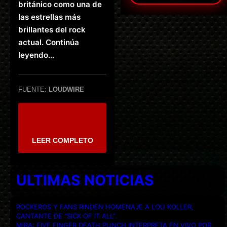
británico como una de
las estrellas más
brillantes del rock
actual. Continúa
leyendo…
FUENTE:
LOUDWIRE
LEER COMPLETO
ULTIMAS NOTICIAS
ROCKEROS Y FANS RINDEN HOMENAJE A LOU KOLLER,
CANTANTE DE “SICK OF IT ALL”.
MIRA: FIVE FINGER DEATH PUNCH INTERPRETA EN VIVO POR