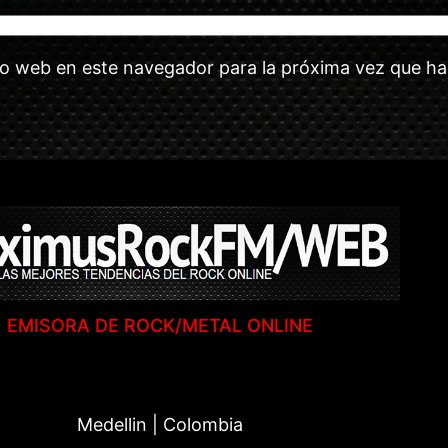
tio web en este navegador para la próxima vez que h
EMISORA DE ROCK/METAL ONLINE
Medellin | Colombia