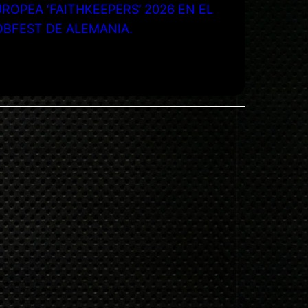
ROPEA ‘FAITHKEEPERS’ 2026 EN EL
OBFEST DE ALEMANIA.