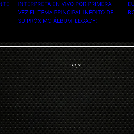
NTE
INTERPRETA EN VIVO POR PRIMERA
EU
VEZ EL TEMA PRINCIPAL INÉDITO DE
B
SU PRÓXIMO ÁLBUM ‘LEGACY’.
Tags: