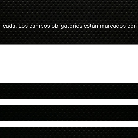
licada.
Los campos obligatorios están marcados co