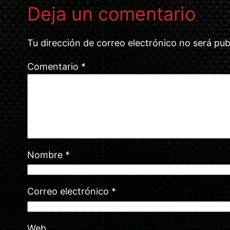
Deja un comentario
Tu dirección de correo electrónico no será pub
Comentario
*
Nombre
*
Correo electrónico
*
Web