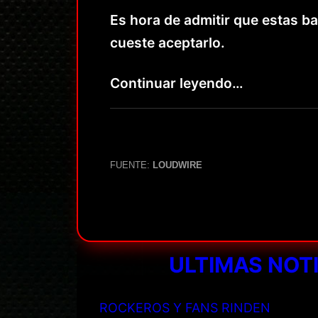
Es hora de admitir que estas b
cueste aceptarlo.
Continuar leyendo…
FUENTE:
LOUDWIRE
ULTIMAS NOT
ROCKEROS Y FANS RINDEN