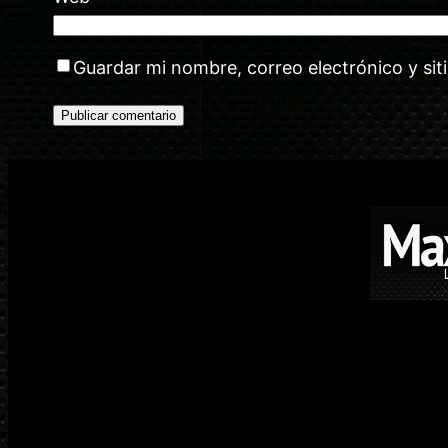
Guardar mi nombre, correo electrónico y si