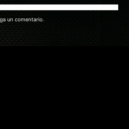
aga un comentario.