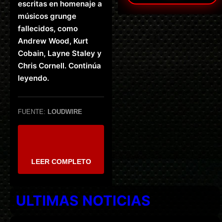
escritas en homenaje a
músicos grunge
fallecidos, como
Andrew Wood, Kurt
Cobain, Layne Staley y
Chris Cornell. Continúa
leyendo.
FUENTE:
LOUDWIRE
LEER COMPLETO
ULTIMAS NOTICIAS