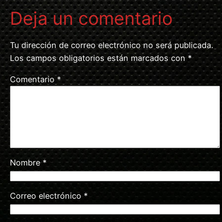
Deja un comentario
Tu dirección de correo electrónico no será publicada.
Los campos obligatorios están marcados con
*
Comentario
*
Nombre
*
Correo electrónico
*