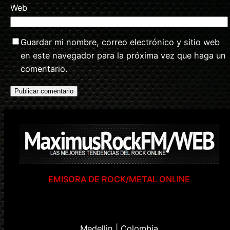
Web
Guardar mi nombre, correo electrónico y sitio web
en este navegador para la próxima vez que haga un
comentario.
EMISORA DE ROCK/METAL ONLINE
Medellin | Colombia