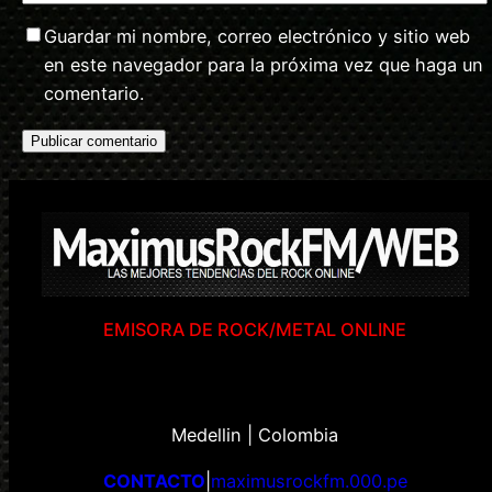
Guardar mi nombre, correo electrónico y sitio web
en este navegador para la próxima vez que haga un
comentario.
EMISORA DE ROCK/METAL ONLINE
Medellin | Colombia
CONTACTO
|
maximusrockfm.000.pe