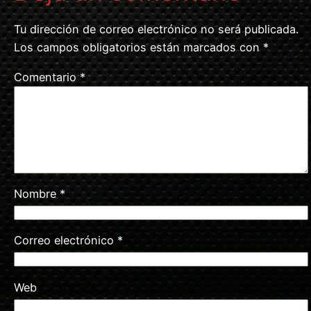
Tu dirección de correo electrónico no será publicada.
Los campos obligatorios están marcados con
*
Comentario
*
Nombre
*
Correo electrónico
*
Web