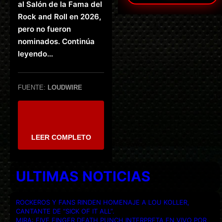
al Salón de la Fama del
Rock and Roll en 2026,
pero no fueron
nominados. Continúa
leyendo…
FUENTE:
LOUDWIRE
LEER COMPLETO
ULTIMAS NOTICIAS
ROCKEROS Y FANS RINDEN HOMENAJE A LOU KOLLER,
CANTANTE DE “SICK OF IT ALL”.
MIRA: FIVE FINGER DEATH PUNCH INTERPRETA EN VIVO POR