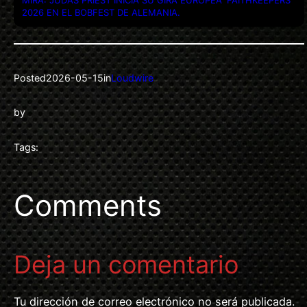
2026 EN EL BOBFEST DE ALEMANIA.
Posted
2026-05-15
in
Loudwire
by
Tags:
Comments
Deja un comentario
Tu dirección de correo electrónico no será publicada.