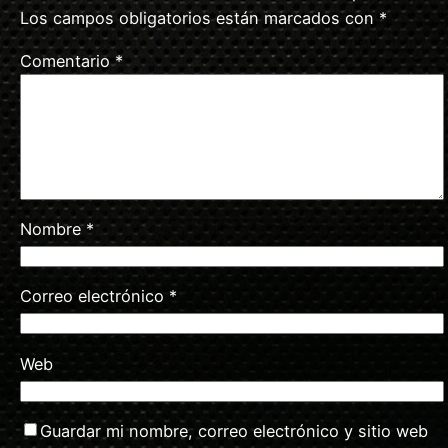
Los campos obligatorios están marcados con
*
Comentario
*
Nombre
*
Correo electrónico
*
Web
Guardar mi nombre, correo electrónico y sitio web