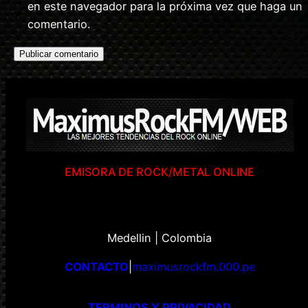
en este navegador para la próxima vez que haga un
comentario.
EMISORA DE ROCK/METAL ONLINE
Medellin | Colombia
CONTACTO
|
maximusrockfm.000.pe
TERMINOS Y PRIVACIDAD