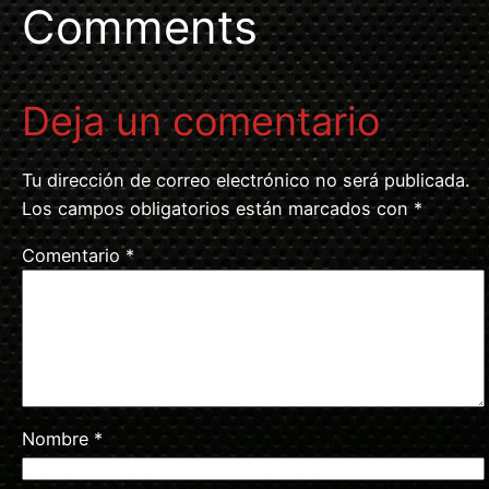
Comments
Deja un comentario
Tu dirección de correo electrónico no será publicada.
Los campos obligatorios están marcados con
*
Comentario
*
Nombre
*