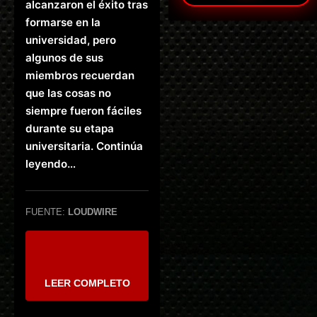
alcanzaron el éxito tras
formarse en la
universidad, pero
algunos de sus
miembros recuerdan
que las cosas no
siempre fueron fáciles
durante su etapa
universitaria. Continúa
leyendo…
FUENTE:
LOUDWIRE
LEER COMPLETO