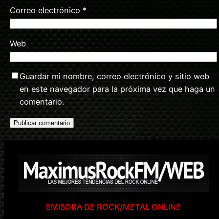
Correo electrónico
*
Web
Guardar mi nombre, correo electrónico y sitio web
en este navegador para la próxima vez que haga un
comentario.
EMISORA DE ROCK/METAL ONLINE