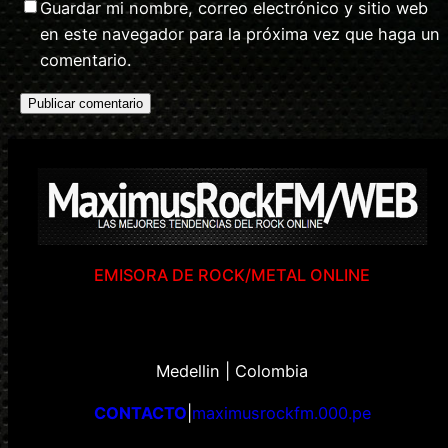
Guardar mi nombre, correo electrónico y sitio web
en este navegador para la próxima vez que haga un
comentario.
EMISORA DE ROCK/METAL ONLINE
Medellin | Colombia
CONTACTO
|
maximusrockfm.000.pe