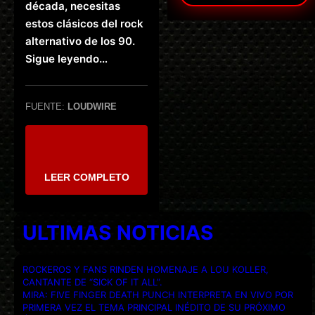
década, necesitas
estos clásicos del rock
alternativo de los 90.
Sigue leyendo…
FUENTE:
LOUDWIRE
LEER COMPLETO
ULTIMAS NOTICIAS
ROCKEROS Y FANS RINDEN HOMENAJE A LOU KOLLER,
CANTANTE DE “SICK OF IT ALL”.
MIRA: FIVE FINGER DEATH PUNCH INTERPRETA EN VIVO POR
PRIMERA VEZ EL TEMA PRINCIPAL INÉDITO DE SU PRÓXIMO