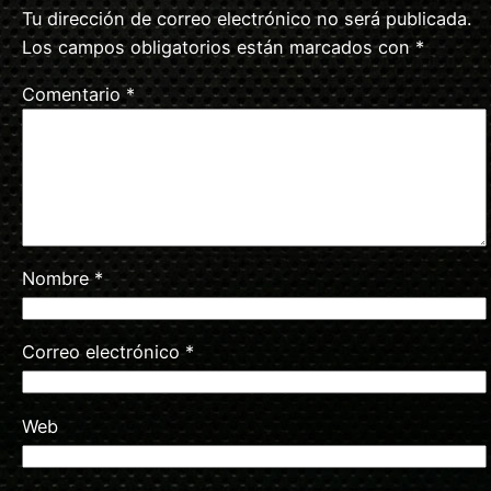
Tu dirección de correo electrónico no será publicada.
Los campos obligatorios están marcados con
*
Comentario
*
Nombre
*
Correo electrónico
*
Web