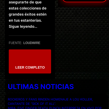
asegurarte de que
estas colecciones de
grandes éxitos estén
en tus estanterías.
Sigue leyendo…
FUENTE:
LOUDWIRE
LEER COMPLETO
ULTIMAS NOTICIAS
ROCKEROS Y FANS RINDEN HOMENAJE A LOU KOLLER,
CANTANTE DE “SICK OF IT ALL”.
MIRA: FIVE FINGER DEATH PUNCH INTERPRETA EN VIVO POR