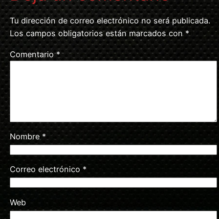
Tu dirección de correo electrónico no será publicada.
Los campos obligatorios están marcados con
*
Comentario
*
Nombre
*
Correo electrónico
*
Web