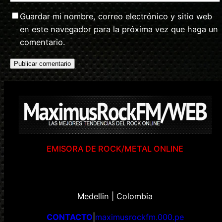
Guardar mi nombre, correo electrónico y sitio web
en este navegador para la próxima vez que haga un
comentario.
EMISORA DE ROCK/METAL ONLINE
Medellin | Colombia
CONTACTO
|
maximusrockfm.000.pe