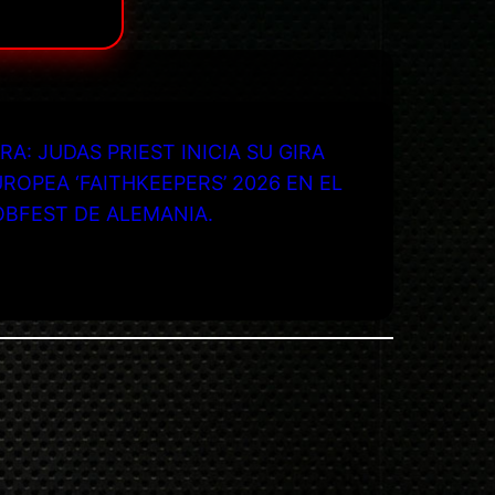
RA: JUDAS PRIEST INICIA SU GIRA
ROPEA ‘FAITHKEEPERS’ 2026 EN EL
OBFEST DE ALEMANIA.