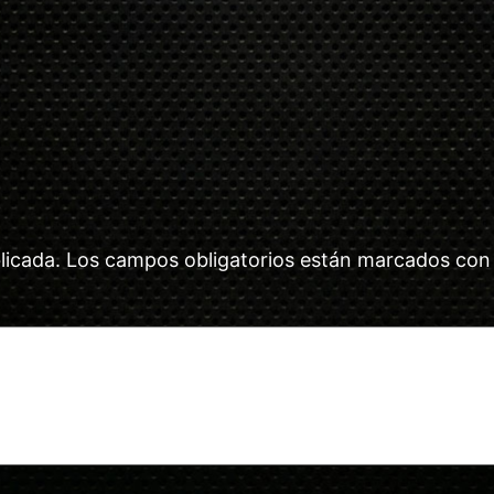
licada.
Los campos obligatorios están marcados co