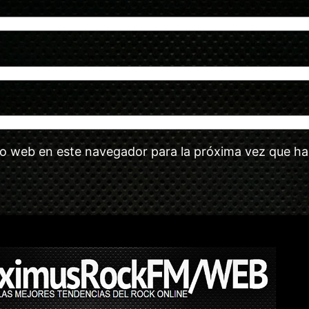
tio web en este navegador para la próxima vez que h