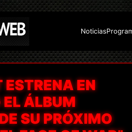
Noticias
Progra
T ESTRENA EN
 EL ÁLBUM
DE SU PRÓXIMO