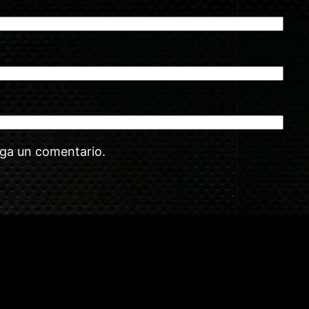
aga un comentario.