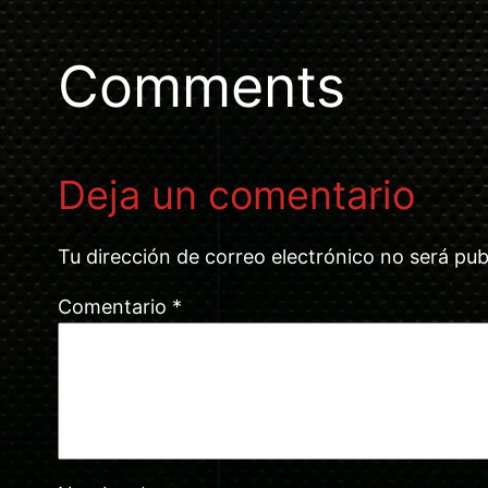
Comments
Deja un comentario
Tu dirección de correo electrónico no será pub
Comentario
*