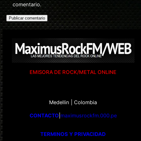
comentario.
EMISORA DE ROCK/METAL ONLINE
Medellin | Colombia
CONTACTO
|
maximusrockfm.000.pe
TERMINOS Y PRIVACIDAD