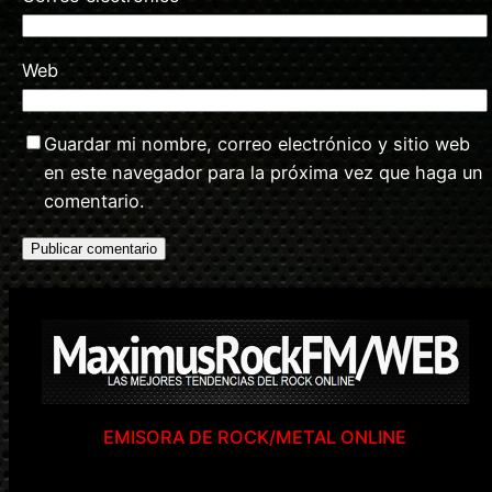
Web
Guardar mi nombre, correo electrónico y sitio web
en este navegador para la próxima vez que haga un
comentario.
EMISORA DE ROCK/METAL ONLINE