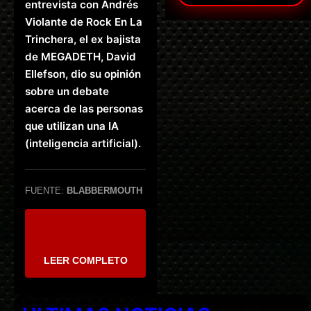
entrevista con Andrés
Violante de Rock En La
Trinchera, el ex bajista
de MEGADETH, David
Ellefson, dio su opinión
sobre un debate
acerca de las personas
que utilizan una IA
(inteligencia artificial).
FUENTE:
BLABBERMOUTH
LEER COMPLETO