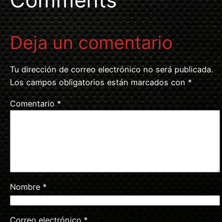
Deja un comentario
Tu dirección de correo electrónico no será publicada.
Los campos obligatorios están marcados con
*
Comentario
*
Nombre
*
Correo electrónico
*